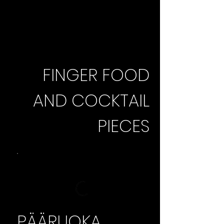
FINGER FOOD
AND COCKTAIL
PIECES
PÄÄRUOKA