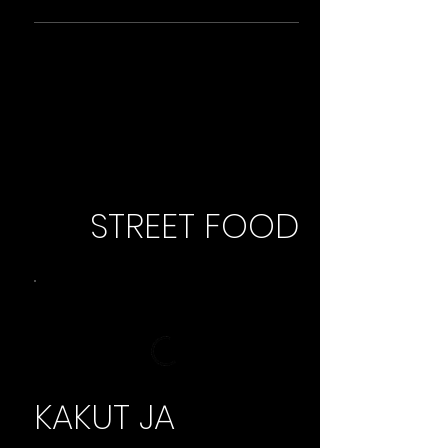
STREET FOOD
KAKUT JA