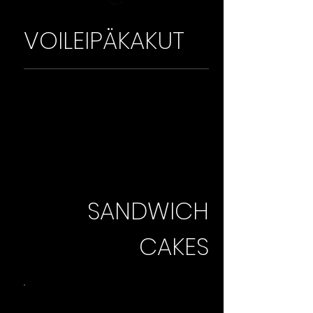
VOILEIPÄKAKUT
SANDWICH
CAKES