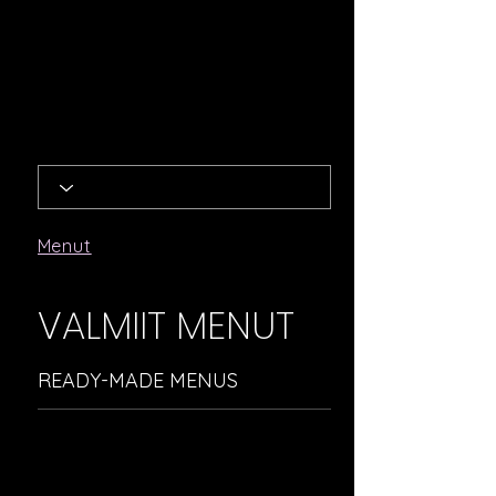
Menut
VALMIIT MENUT
READY-MADE MENUS