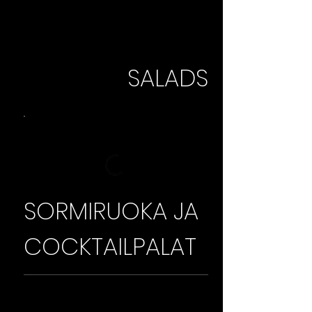
SALADS
SORMIRUOKA JA
COCKTAILPALAT