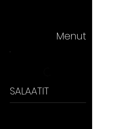
Menut
SALAATIT