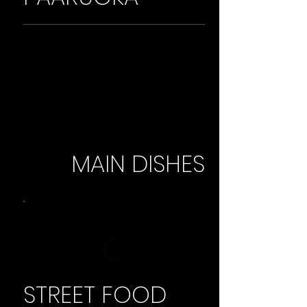
MAIN DISHES
STREET FOOD