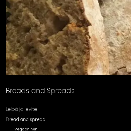
Breads and Spreads
Leipä ja levite
Bread and spread
Vegaaninen